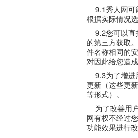
9.1秀人网
根据实际情况
9.2您可以
的第三方获取
件名称相同的
对因此给您造
9.3为了增
更新（这些更
等形式）。
为了改善用
网有权不经过
功能效果进行