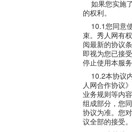
如果您实施
的权利。
10.1您同
束。秀人网有
阅最新的协议
即视为您已接
停止使用本服
10.2本协
人网合作协议
业务规则等内
组成部分，您
协议为准。您
议全部的接受