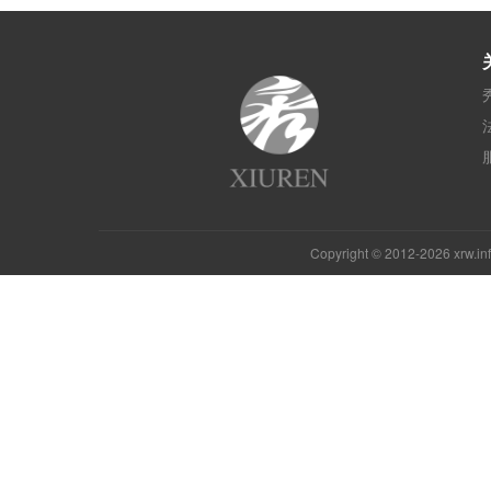
Copyright © 2012-2026 xrw.i