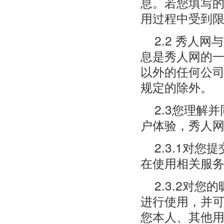
息。若您填写
用过程中受到
2.2 秀人
息是秀人网的
以外的任何公
规定的除外。
2.3您理解
户体验，秀人
2.3.1对
在使用相关服
2.3.2对
进行使用，并
您本人、其他