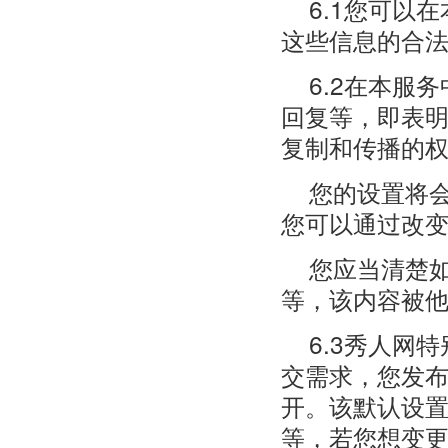
6.1您可以
这些信息的合
6.2在本服
回复等，即表
复制和传播的
您的设置将
您可以通过改
您应当清楚
等，该内容被
6.3秀人网
交需求，您发
开。该默认设
等，若您想变