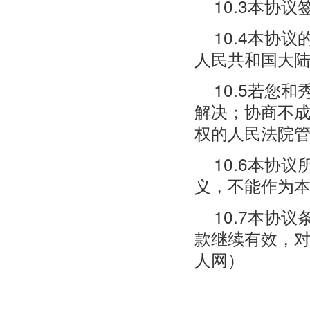
10.3本协
10.4本协
人民共和国大
10.5若您
解决；协商不
权的人民法院
10.6本协
义，不能作为
10.7本协
款继续有效，
人网）