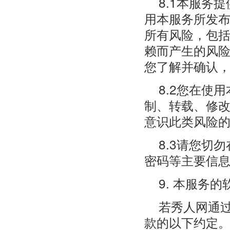
8.1本服务
用本服务所发
所有风险，包
赖而产生的风
您了解并确认
8.2您在使
制、转载、修
意识此类风险
8.3请您切
密码等主要信
9. 本服务
若秀人网通
款的以下约定