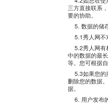
4.2如您在
三方直接联系
要的协助。
5. 数据的储
5.1秀人网
5.2秀人网
中的数据的最
等。您可根据
5.3如果您
删除您的数据
据。
6. 用户发布