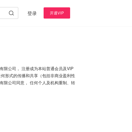
登录
开通VIP
有限公司， 注册成为本站普通会员及VIP
任何形式的传播和共享（包括非商业盈利性
有限公司同意， 任何个人及机构重制、转
。