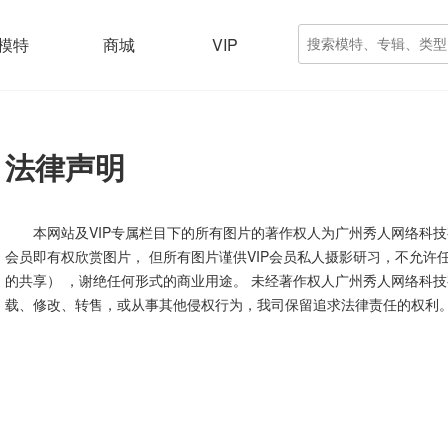
模特
商城
VIP
法律声明
本网站及VIP专属栏目下的所有图片的著作权人为广州秀人网络科技
会员即有权欣赏图片， 但所有图片谨供VIP会员私人摄影研习，不允许
的共享） ，谢绝任何形式的商业用途。 未经著作权人广州秀人网络科技
载、修改、转售，或从事其他侵权行为，我司保留追求法律责任的权利