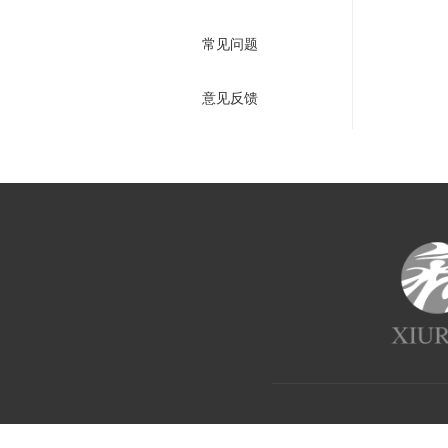
常见问题
意见反馈